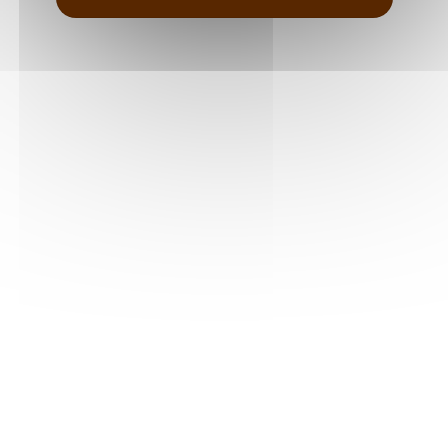
Nos terroirs