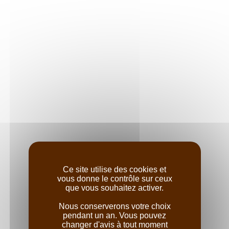
LA GRANDE CAVE - VOUGEOT
Ce site utilise des cookies et
vous donne le contrôle sur ceux
que vous souhaitez activer.
Nous conserverons votre choix
pendant un an. Vous pouvez
changer d'avis à tout moment
L'IMAGINARIUM - NUITS-SAINT-GEORGES