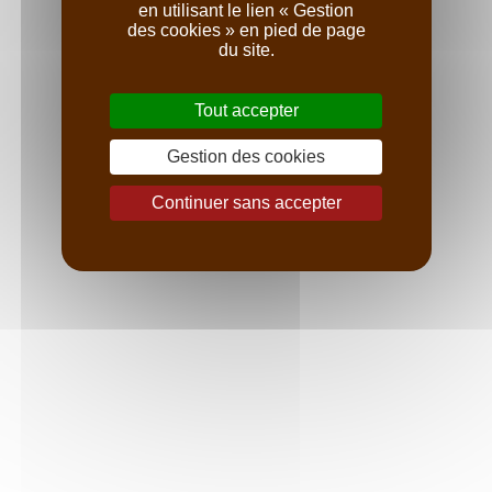
en utilisant le lien « Gestion
des cookies » en pied de page
du site.
Tout accepter
Gestion des cookies
Continuer sans accepter
ROPITEAU FRÈRES - MEURSAULT